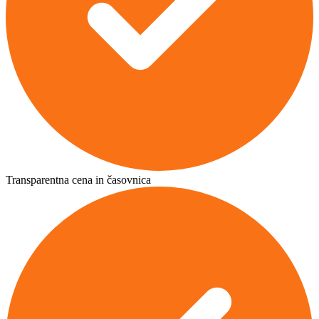
Transparentna cena in časovnica