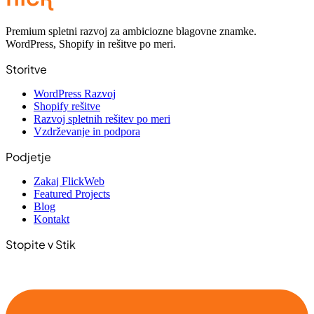
Premium spletni razvoj za ambiciozne blagovne znamke.
WordPress, Shopify in rešitve po meri.
Storitve
WordPress Razvoj
Shopify rešitve
Razvoj spletnih rešitev po meri
Vzdrževanje in podpora
Podjetje
Zakaj FlickWeb
Featured Projects
Blog
Kontakt
Stopite v Stik