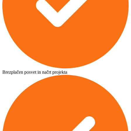
Brezplačen posvet in načrt projekta