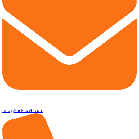
info@flick-web.com