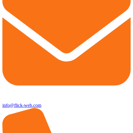
info@flick-web.com