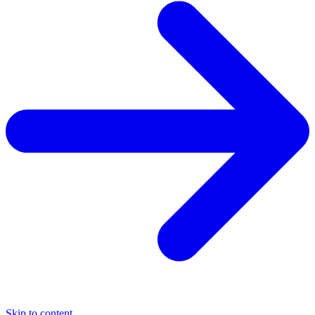
Skip to content